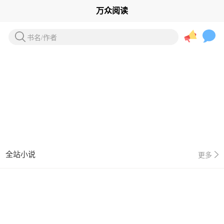
万众阅读
书名/作者
全站小说
更多