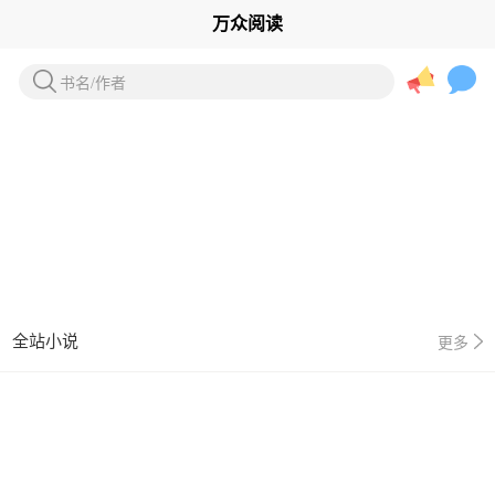
万众阅读
书名/作者
全站小说
更多