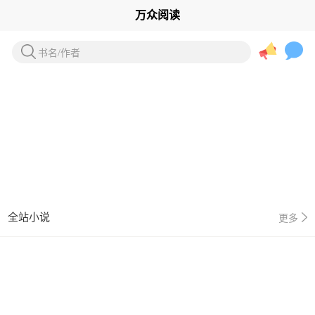
万众阅读
书名/作者
全站小说
更多